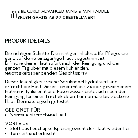
2 BE CURLY ADVANCED MINIS & MINI PADDLE
BRUSH GRATIS AB 99 € BESTELLWERT
PRODUKTDETAILS
Die richtigen Schritte. Die richtigen Inhaltsstoffe. Pflege, die
ganz auf deine einzigartige Haut abgestimmt ist.
Erfrische deine Haut sofort nach der Reinigung und den
ganzen Tag über mit diesem kühlenden,
feuchtigkeitsspendenden Gesichtsspray.
Dieser feuchtigkeitsreiche Sprühnebel hydratisiert und
erfrischt die Haut Dieser Toner mit aus Zucker gewonnenem
Natrium-Hyaluronat und Rosenwasser bietet sich nach der
Reinigung für einen Frischekick an. Für normale bis trockene
Haut. Dermatologisch getestet.
GEEIGNET FÜR
Normale bis trockene Haut
VORTEILE
Stellt das Feuchtigkeitsgleichgewicht der Haut wieder her
Tonisiert und erfrischt