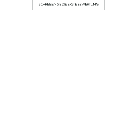
SCHREIBEN SIE DIE ERSTE BEWERTUNG