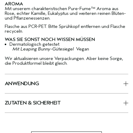
AROMA
Mit unserem charakteristischen Pure-Fume™ Aroma aus
Rose, echter Kamille, Eukalyptus und weiteren reinen Blüten-
und Pflanzenessenzen.
Flasche aus PCR-PET. Bitte Sprühkopf entfernen und Flasche
recyceln.
WAS SIE SONST NOCH WISSEN MÜSSEN
Dermatologisch getestet
Mit Leaping Bunny-Gütesiegel
Vegan
Wir aktualisieren unsere Verpackungen. Aber keine Sorge,
die Produktformel bleibt gleich.
ANWENDUNG
ZUTATEN & SICHERHEIT