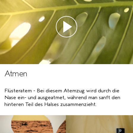
Atmen
Flüsteratem - Bei diesem Atemzug wird durch die
Nase ein- und ausgeatmet, während man sanft den
hinteren Teil des Halses zusammenzieht.