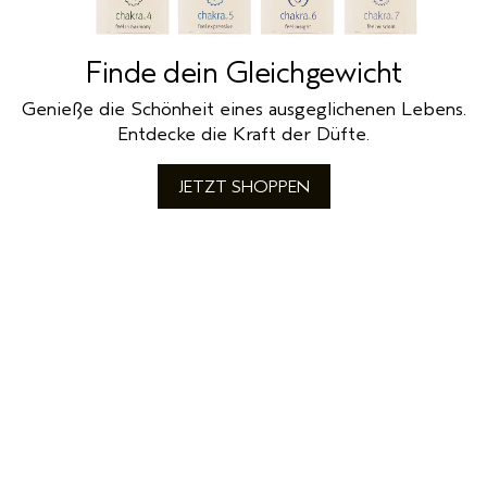
Finde dein Gleichgewicht
Genieße die Schönheit eines ausgeglichenen Lebens.
Entdecke die Kraft der Düfte.
JETZT SHOPPEN