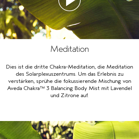
Meditation
Dies ist die dritte Chakra-Meditation, die Meditation
des Solarplexuszentrums. Um das Erlebnis zu
verstärken, sprühe die fokussierende Mischung von
Aveda Chakra™ 3 Balancing Body Mist mit Lavendel
und Zitrone auf.