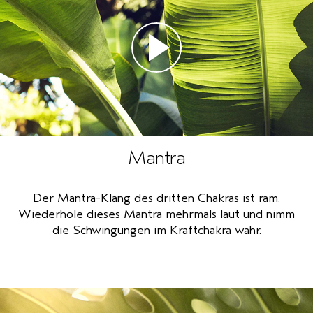
Mantra
Der Mantra-Klang des dritten Chakras ist ram.
Wiederhole dieses Mantra mehrmals laut und nimm
die Schwingungen im Kraftchakra wahr.