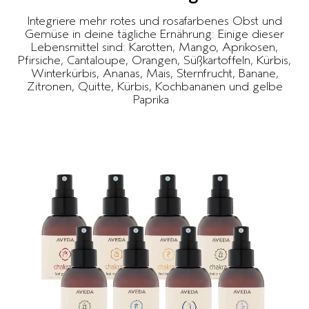
Integriere mehr rotes und rosafarbenes Obst und
Gemüse in deine tägliche Ernährung: Einige dieser
Lebensmittel sind: Karotten, Mango, Aprikosen,
Pfirsiche, Cantaloupe, Orangen, Süßkartoffeln, Kürbis,
Winterkürbis, Ananas, Mais, Sternfrucht, Banane,
Zitronen, Quitte, Kürbis, Kochbananen und gelbe
Paprika