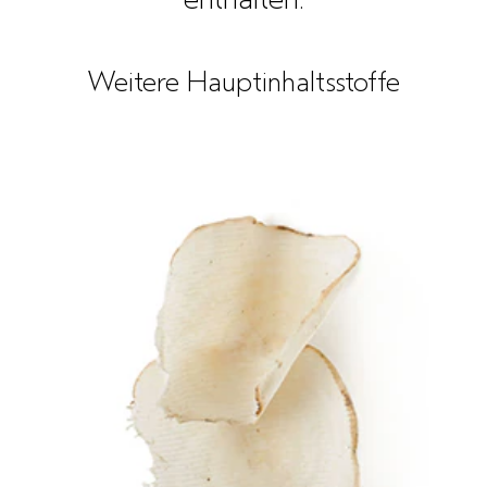
Weitere Hauptinhaltsstoffe