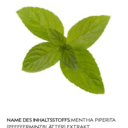
NAME DES INHALTSSTOFFS:
MENTHA PIPERITA
(PFEFFERMINZBLÄTTER) EXTRAKT