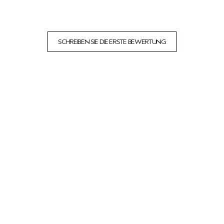
SCHREIBEN SIE DIE ERSTE BEWERTUNG