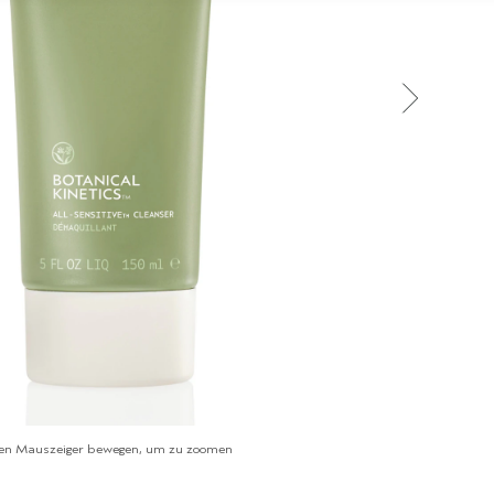
en Mauszeiger bewegen, um zu zoomen