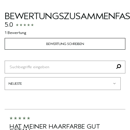
BEWERTUNGSZUSAMMENFA
5.0
1 Bewertung
BEWERTUNG SCHREIBEN
HAT MEINER HAARFARBE GUT