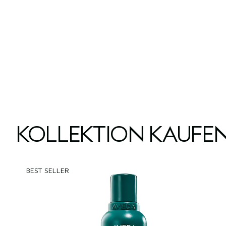
KOLLEKTION KAUFE
BEST SELLER