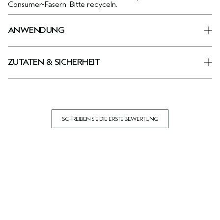
Consumer-Fasern. Bitte recyceln.
ANWENDUNG
ZUTATEN & SICHERHEIT
SCHREIBEN SIE DIE ERSTE BEWERTUNG