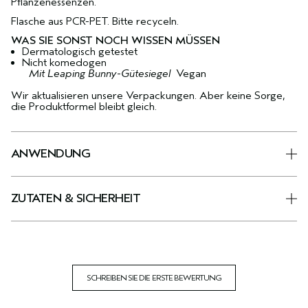
Pflanzenessenzen.
Flasche aus PCR-PET. Bitte recyceln.
WAS SIE SONST NOCH WISSEN MÜSSEN
Dermatologisch getestet
Nicht komedogen
Mit Leaping Bunny-Gütesiegel
Vegan
Wir aktualisieren unsere Verpackungen. Aber keine Sorge,
die Produktformel bleibt gleich.
ANWENDUNG
ZUTATEN & SICHERHEIT
SCHREIBEN SIE DIE ERSTE BEWERTUNG