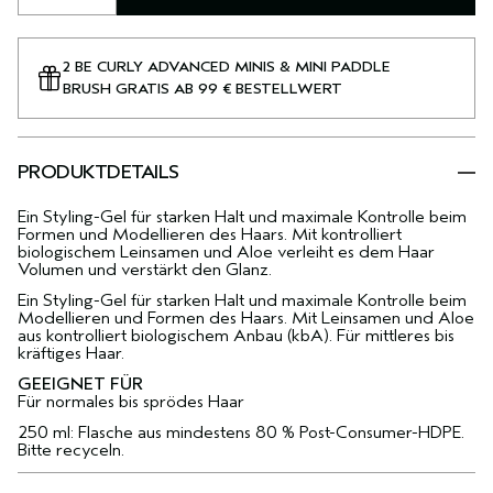
2 BE CURLY ADVANCED MINIS & MINI PADDLE
BRUSH GRATIS AB 99 € BESTELLWERT
PRODUKTDETAILS
Ein Styling-Gel für starken Halt und maximale Kontrolle beim
Formen und Modellieren des Haars. Mit kontrolliert
biologischem Leinsamen und Aloe verleiht es dem Haar
Volumen und verstärkt den Glanz.
Ein Styling-Gel für starken Halt und maximale Kontrolle beim
Modellieren und Formen des Haars. Mit Leinsamen und Aloe
aus kontrolliert biologischem Anbau (kbA). Für mittleres bis
kräftiges Haar.
GEEIGNET FÜR
Für normales bis sprödes Haar
250 ml: Flasche aus mindestens 80 % Post-Consumer-HDPE.
Bitte recyceln.