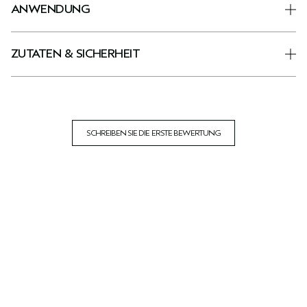
ANWENDUNG
ZUTATEN & SICHERHEIT
SCHREIBEN SIE DIE ERSTE BEWERTUNG