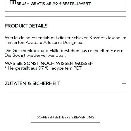
BRUSH GRATIS AB 99 € BESTELLWERT
PRODUKTDETAILS
Werte deine Essentials mit dieser schicken Kosmetiktasche im
limitierten Aveda x Altuzarra Design auf.
Die Geschenkbox und Hülle bestehen aus recycelten Fasern.
Die Box ist wiederverwendbar.
WAS SIE SONST NOCH WISSEN MÜSSEN
* Hergestellt aus 97 % recyceltem PET
ZUTATEN & SICHERHEIT
SCHREIBEN SIE DIE ERSTE BEWERTUNG