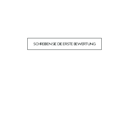
SCHREIBEN SIE DIE ERSTE BEWERTUNG