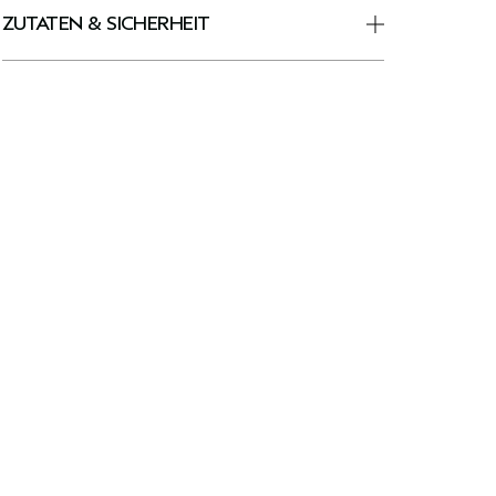
ZUTATEN & SICHERHEIT