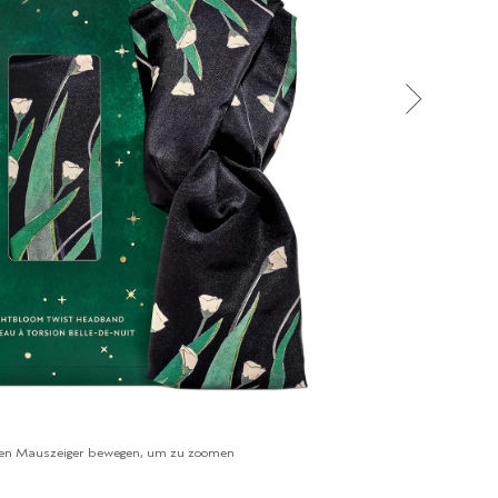
en Mauszeiger bewegen, um zu zoomen