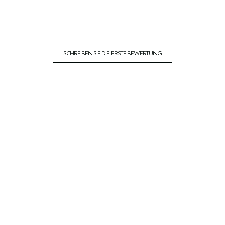
SCHREIBEN SIE DIE ERSTE BEWERTUNG