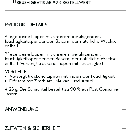
BRUSH GRATIS AB 99 € BESTELLWERT
PRODUKTDETAILS
Pflege deine Lippen mit unserem beruhigenden,
feuchtigkeitsspendenden Balsam, der natürliche Wachse
enthält.
Pflege deine Lippen mit unserem beruhigenden,
feuchtigkeitsspendenden Balsam, der natürliche Wachse
enthält. Versorgt trockene Lippen mit Feuchtigkeit.
VORTEILE
Versorgt trockene Lippen mit lindernder Feuchtigkeit
Erfrischt mit Zimtblatt-, Nelken- und Anisöl
4,25 g: Die Schachtel besteht zu 90 % aus Post-Consumer
Fasern.
ANWENDUNG
ZUTATEN & SICHERHEIT