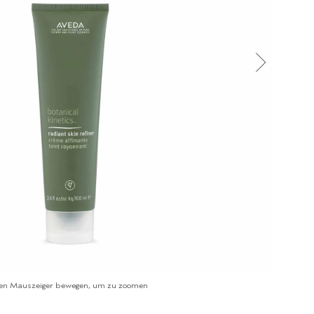
en Mauszeiger bewegen, um zu zoomen