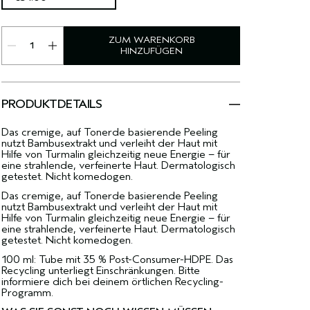
ZUM WARENKORB
HINZUFÜGEN
PRODUKTDETAILS
Das cremige, auf Tonerde basierende Peeling
nutzt Bambusextrakt und verleiht der Haut mit
Hilfe von Turmalin gleichzeitig neue Energie – für
eine strahlende, verfeinerte Haut. Dermatologisch
getestet. Nicht komedogen.
Das cremige, auf Tonerde basierende Peeling
nutzt Bambusextrakt und verleiht der Haut mit
Hilfe von Turmalin gleichzeitig neue Energie – für
eine strahlende, verfeinerte Haut. Dermatologisch
getestet. Nicht komedogen.
100 ml: Tube mit 35 % Post-Consumer-HDPE. Das
Recycling unterliegt Einschränkungen. Bitte
informiere dich bei deinem örtlichen Recycling-
Programm.