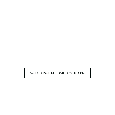
SCHREIBEN SIE DIE ERSTE BEWERTUNG