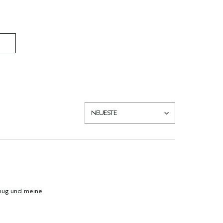
enug und meine