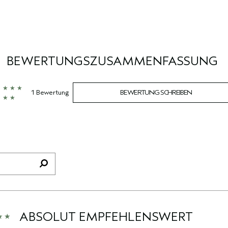
BEWERTUNGSZUSAMMENFASSUNG
1 Bewertung
BEWERTUNG SCHREIBEN
ABSOLUT EMPFEHLENSWERT