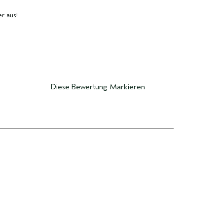
r aus!
Diese Bewertung Markieren