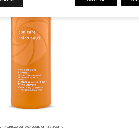
en Mauszeiger bewegen, um zu zoomen