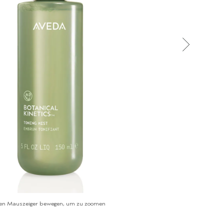
en Mauszeiger bewegen, um zu zoomen