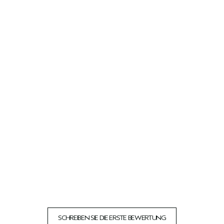
SCHREIBEN SIE DIE ERSTE BEWERTUNG