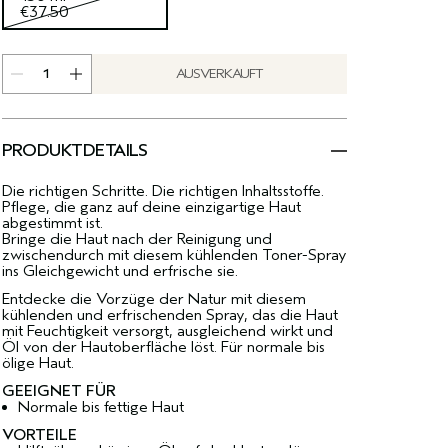
€37.50
AUSVERKAUFT
PRODUKTDETAILS
Die richtigen Schritte. Die richtigen Inhaltsstoffe.
Pflege, die ganz auf deine einzigartige Haut
abgestimmt ist.
Bringe die Haut nach der Reinigung und
zwischendurch mit diesem kühlenden Toner-Spray
ins Gleichgewicht und erfrische sie.
Entdecke die Vorzüge der Natur mit diesem
kühlenden und erfrischenden Spray, das die Haut
mit Feuchtigkeit versorgt, ausgleichend wirkt und
Öl von der Hautoberfläche löst. Für normale bis
ölige Haut.
GEEIGNET FÜR
Normale bis fettige Haut
VORTEILE