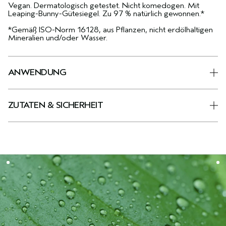
Vegan. Dermatologisch getestet. Nicht komedogen. Mit
Leaping-Bunny-Gütesiegel. Zu 97 % natürlich gewonnen.*
*Gemäß ISO-Norm 16128, aus Pflanzen, nicht erdölhaltigen
Mineralien und/oder Wasser.
ANWENDUNG
ZUTATEN & SICHERHEIT