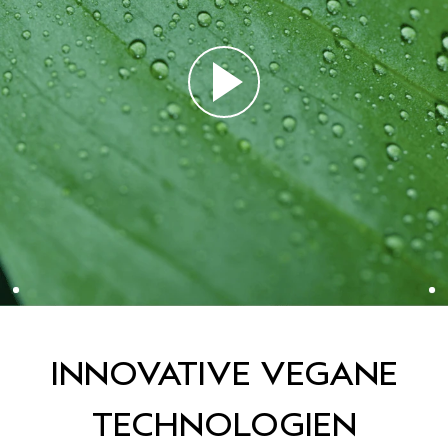
INNOVATIVE VEGANE
TECHNOLOGIEN