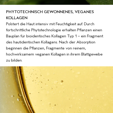
PHYTOTECHNISCH GEWONNENES, VEGANES
KOLLAGEN
Polstert die Haut intensiv mit Feuchtigkeit auf. Durch
fortschrittliche Phytotechnologie erhalten Pflanzen einen
Bauplan für bioidentisches Kollagen Typ 1 – ein Fragment
des hautidentischen Kollagens. Nach der Absorption
beginnen die Pflanzen, Fragmente von reinem,
hochwirksamem veganen Kollagen in ihrem Blattgewebe
zu bilden.