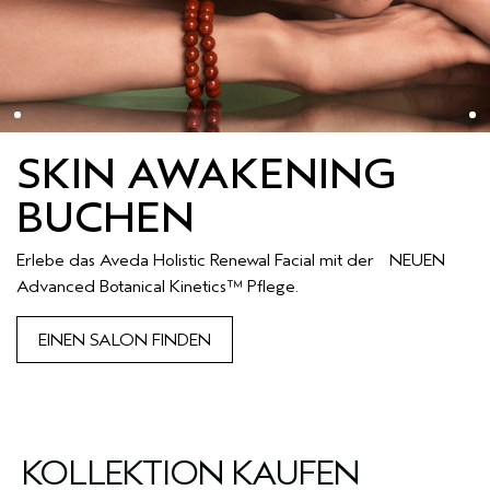
SKIN AWAKENING
BUCHEN
Erlebe das Aveda Holistic Renewal Facial mit der NEUEN
Advanced Botanical Kinetics™ Pflege.
EINEN SALON FINDEN
KOLLEKTION KAUFEN