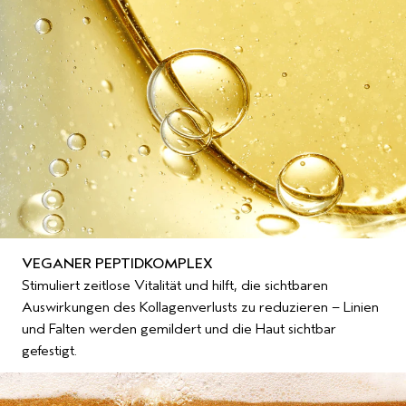
VEGANER PEPTIDKOMPLEX
Stimuliert zeitlose Vitalität und hilft, die sichtbaren
Auswirkungen des Kollagenverlusts zu reduzieren – Linien
und Falten werden gemildert und die Haut sichtbar
gefestigt.