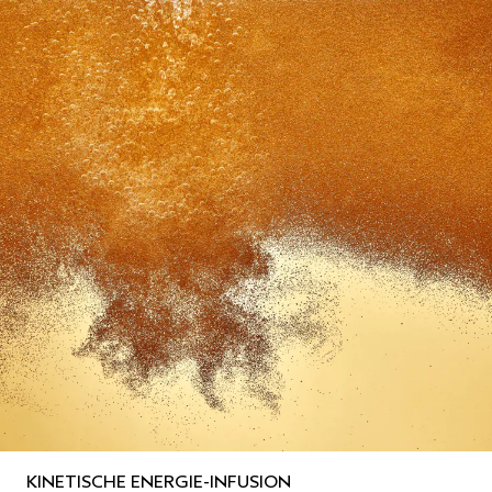
KINETISCHE ENERGIE-INFUSION