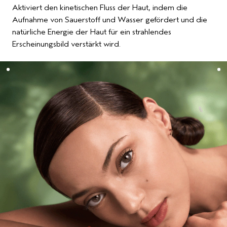
Aktiviert den kinetischen Fluss der Haut, indem die
Aufnahme von Sauerstoff und Wasser gefördert und die
natürliche Energie der Haut für ein strahlendes
Erscheinungsbild verstärkt wird.