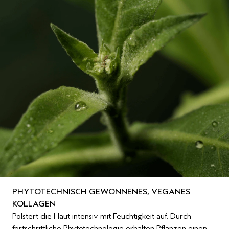
PHYTOTECHNISCH GEWONNENES, VEGANES
KOLLAGEN
Polstert die Haut intensiv mit Feuchtigkeit auf. Durch
fortschrittliche Phytotechnologie erhalten Pflanzen einen