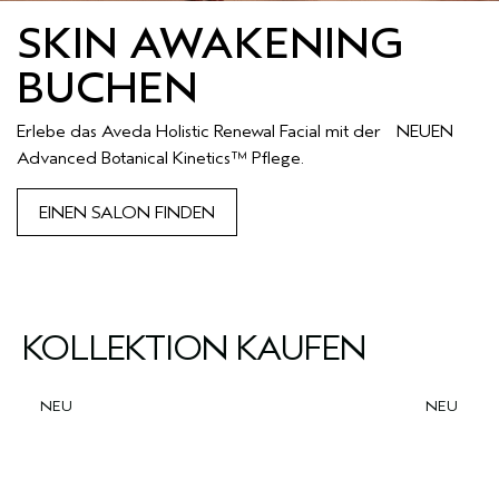
SKIN AWAKENING
BUCHEN
Erlebe das Aveda Holistic Renewal Facial mit der NEUEN
Advanced Botanical Kinetics™ Pflege.
EINEN SALON FINDEN
KOLLEKTION KAUFEN
NEU
NEU