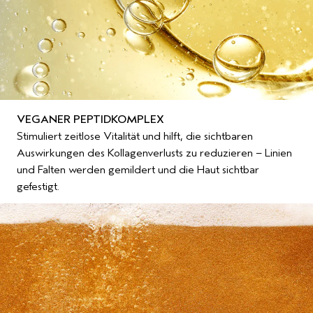
VEGANER PEPTIDKOMPLEX
Stimuliert zeitlose Vitalität und hilft, die sichtbaren
Auswirkungen des Kollagenverlusts zu reduzieren – Linien
und Falten werden gemildert und die Haut sichtbar
gefestigt.