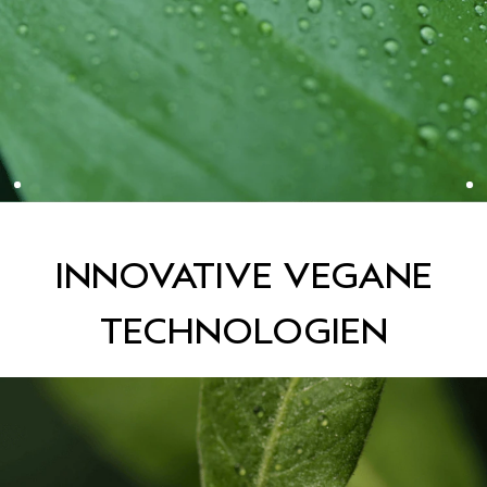
INNOVATIVE VEGANE
TECHNOLOGIEN