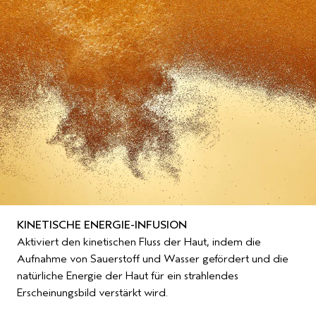
KINETISCHE ENERGIE-INFUSION
Aktiviert den kinetischen Fluss der Haut, indem die
Aufnahme von Sauerstoff und Wasser gefördert und die
natürliche Energie der Haut für ein strahlendes
Erscheinungsbild verstärkt wird.