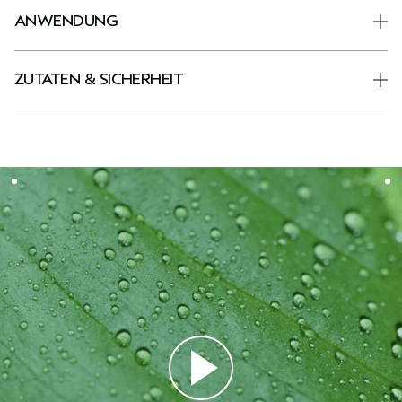
ANWENDUNG
ZUTATEN & SICHERHEIT