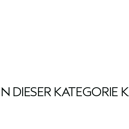
IN DIESER KATEGORIE 