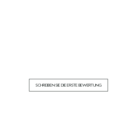
SCHREIBEN SIE DIE ERSTE BEWERTUNG