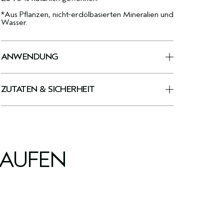
*Aus Pflanzen, nicht-erdölbasierten Mineralien und
Wasser.
ANWENDUNG
ZUTATEN & SICHERHEIT
KAUFEN