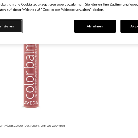
cken, um alle Cookies zu akzeptieren oder abzulehnen. Sie können Ihre Zustimmung jederz
ten auf dieser Website auf "Cookies der Webseite verwalten" klicken.
alisieren
Ablehnen
Akz
en Mauszeiger bewegen, um zu zoomen