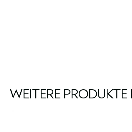
WEITERE PRODUKTE 